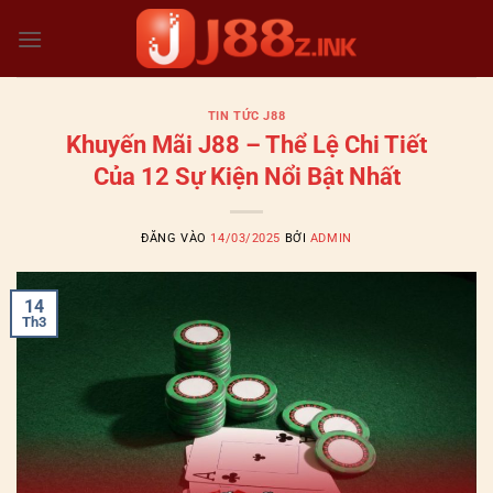
Bỏ
qua
nội
dung
TIN TỨC J88
Khuyến Mãi J88 – Thể Lệ Chi Tiết
Của 12 Sự Kiện Nổi Bật Nhất
ĐĂNG VÀO
14/03/2025
BỞI
ADMIN
14
Th3