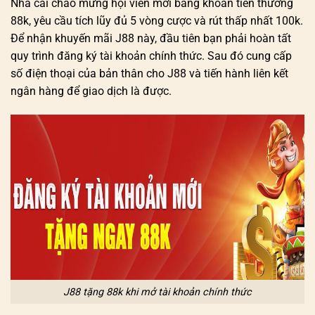
Nhà cái chào mừng hội viên mới bằng khoản tiền thưởng
88k, yêu cầu tích lũy đủ 5 vòng cược và rút thấp nhất 100k.
Để nhận khuyến mãi J88 này, đầu tiên bạn phải hoàn tất
quy trình đăng ký tài khoản chính thức. Sau đó cung cấp
số điện thoại của bản thân cho J88 và tiến hành liên kết
ngân hàng để giao dịch là được.
J88 tặng 88k khi mở tài khoản chính thức