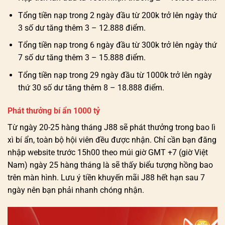
Tổng tiền nạp trong 2 ngày đầu từ 200k trở lên ngày thứ
3 số dư tăng thêm 3 – 12.888 điểm.
Tổng tiền nạp trong 6 ngày đầu từ 300k trở lên ngày thứ
7 số dư tăng thêm 3 – 15.888 điểm.
Tổng tiền nạp trong 29 ngày đầu từ 1000k trở lên ngày
thứ 30 số dư tăng thêm 8 – 18.888 điểm.
Phát thưởng bí ẩn 1000 tỷ
Từ ngày 20-25 hàng tháng J88 sẽ phát thưởng trong bao lì
xì bí ẩn, toàn bộ hội viên đều được nhận. Chỉ cần bạn đăng
nhập website trước 15h00 theo múi giờ GMT +7 (giờ Việt
Nam) ngày 25 hàng tháng là sẽ thấy biểu tượng hồng bao
trên màn hình. Lưu ý tiền khuyến mãi J88 hết hạn sau 7
ngày nên bạn phải nhanh chóng nhận.