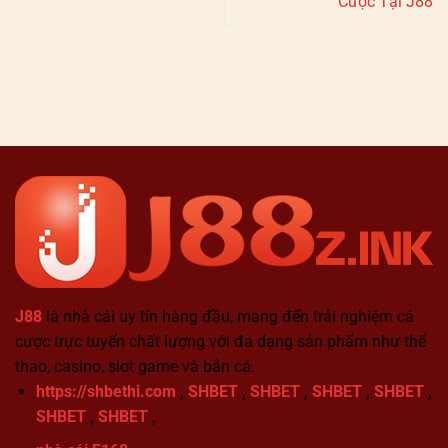
Cược Tại J88
J88
là nhà cái uy tín hàng đầu, mang đến trải nghiệm cá
cược trực tuyến chất lượng với đa dạng sản phẩm như thể
thao, casino, slot game và bắn cá.
https://shbethi.com
,
SHBET
,
SHBET
,
SHBET
,
SHBET
,
SHBET
,
SHBET
,