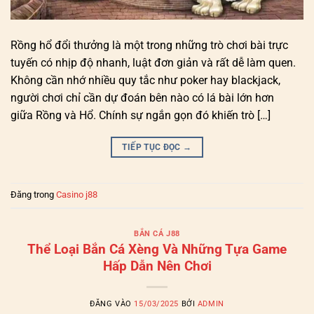
Rồng hổ đổi thưởng là một trong những trò chơi bài trực
tuyến có nhịp độ nhanh, luật đơn giản và rất dễ làm quen.
Không cần nhớ nhiều quy tắc như poker hay blackjack,
người chơi chỉ cần dự đoán bên nào có lá bài lớn hơn
giữa Rồng và Hổ. Chính sự ngắn gọn đó khiến trò […]
TIẾP TỤC ĐỌC
→
Đăng trong
Casino j88
BẮN CÁ J88
Thể Loại Bắn Cá Xèng Và Những Tựa Game
Hấp Dẫn Nên Chơi
ĐĂNG VÀO
15/03/2025
BỞI
ADMIN