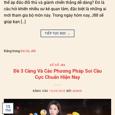
thể áp đảo đối thủ và giành chiến thắng dễ dàng? Đó là
câu hỏi khiến nhiều sư kê quan tâm, đặc biệt là những ai
mới tham gia bộ môn này. Trong ngày hôm nay, J88 sẽ
giúp bạn […]
TIẾP TỤC ĐỌC
→
Đăng trong
Đá Gà J88
XỔ SỐ J88
Đề 3 Càng Và Các Phương Pháp Soi Cầu
Cực Chuẩn Hiện Nay
ĐĂNG VÀO
15/03/2025
BỞI
ADMIN
15
Th3