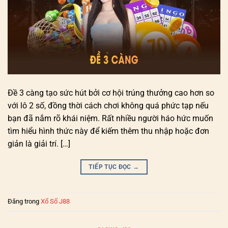
Đề 3 càng tạo sức hút bởi cơ hội trúng thưởng cao hơn so
với lô 2 số, đồng thời cách chơi không quá phức tạp nếu
bạn đã nắm rõ khái niệm. Rất nhiều người háo hức muốn
tìm hiểu hình thức này để kiếm thêm thu nhập hoặc đơn
giản là giải trí. […]
TIẾP TỤC ĐỌC
→
Đăng trong
Xổ Số J88