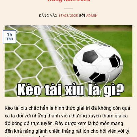
ĐĂNG VÀO
15/03/2025
BỞI
ADMIN
15
Th3
Kèo tài xỉu chắc hẳn là hình thức giải trí đã không còn quá
xa lạ đối với những thành viên thường xuyên tham gia cá
độ bóng đá trực tuyến. Đây được xem là bộ môn mang
đến khả năng giành chiến thắng rất lớn cho hội viên với tỷ