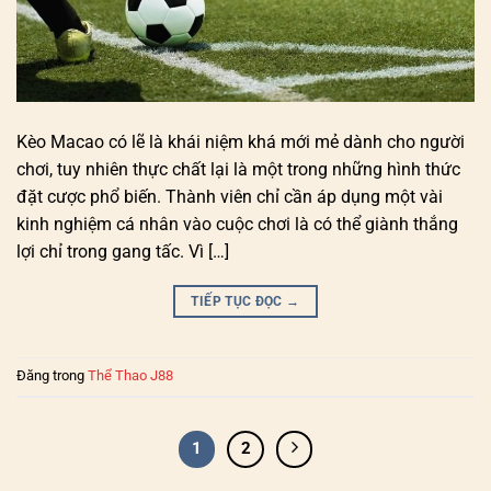
Kèo Macao có lẽ là khái niệm khá mới mẻ dành cho người
chơi, tuy nhiên thực chất lại là một trong những hình thức
đặt cược phổ biến. Thành viên chỉ cần áp dụng một vài
kinh nghiệm cá nhân vào cuộc chơi là có thể giành thắng
lợi chỉ trong gang tấc. Vì […]
TIẾP TỤC ĐỌC
→
Đăng trong
Thể Thao J88
1
2