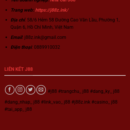
Trang web:
https://j88z.ink/
Địa chỉ
: 58/6 Hẻm 58 Đường Cao Văn Lầu, Phường 1,
Quận 6, Hồ Chí Minh, Việt Nam
Email
:
j88z.ink@gmail.com
Điện thoại
: 0889910032
LIÊN KẾT J88
#j88 #trangchu_ j88 #dang_ky_ j88
#dang_nhap_ j88 #link_vao_ j88 #j88z.ink #casino_ j88
#tai_app_ j88