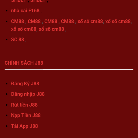
SHBET
,
SHBET
,
nhà cái F168
,
CM88
,
CM88
,
CM88
,
CM88
,
xổ số cm88
,
xổ số cm88
,
xổ số cm88
,
xổ số cm88
,
SC 88
,
CHÍNH SÁCH J88
Đăng Ký J88
Đăng nhập J88
Rút tiền J88
Nạp Tiền J88
Tải App J88